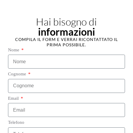
Hai bisogno di
informazioni
COMPILA IL FORM E VERRAI RICONTATTATO IL
PRIMA POSSIBILE.
Nome
Cognome
Email
Telefono