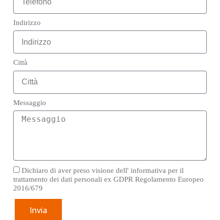
Indirizzo
Città
Messaggio
Dichiaro di aver preso visione dell' informativa per il
trattamento dei dati personali ex GDPR Regolamento Europeo
2016/679
Invia