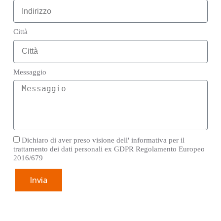
Città
Messaggio
Dichiaro di aver preso visione dell' informativa per il
trattamento dei dati personali ex GDPR Regolamento Europeo
2016/679
Invia