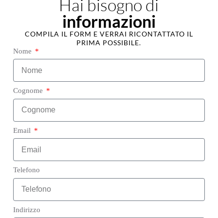
Hai bisogno di
informazioni
COMPILA IL FORM E VERRAI RICONTATTATO IL
PRIMA POSSIBILE.
Nome
Cognome
Email
Telefono
Indirizzo