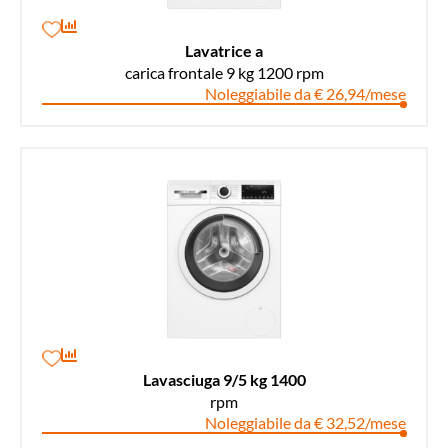
Lavatrice a
carica frontale 9 kg 1200 rpm
Noleggiabile da € 26,94/mese
Lavasciuga 9/5 kg 1400
rpm
Noleggiabile da € 32,52/mese