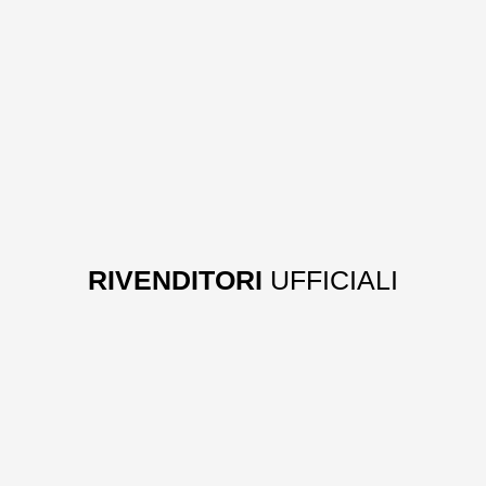
RIVENDITORI
UFFICIALI