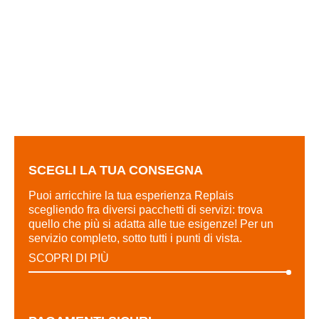
SCOPRI DI PIÙ
SCEGLI LA TUA CONSEGNA
Puoi arricchire la tua esperienza Replais
scegliendo fra diversi pacchetti di servizi: trova
quello che più si adatta alle tue esigenze! Per un
servizio completo, sotto tutti i punti di vista.
SCOPRI DI PIÙ