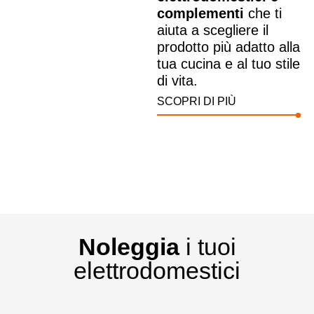
complementi
che ti
aiuta a scegliere il
prodotto più adatto alla
tua cucina e al tuo stile
di vita.
SCOPRI DI PIÙ
Noleggia
i tuoi
elettrodomestici