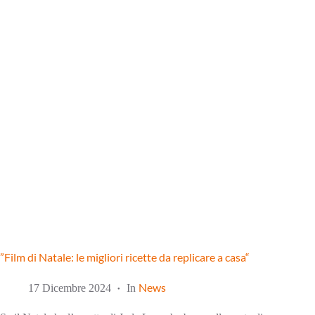
”Film di Natale: le migliori ricette da replicare a casa“
News
17 Dicembre 2024
In