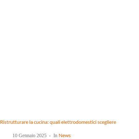
Ristrutturare la cucina: quali elettrodomestici scegliere
News
10 Gennaio 2025
In