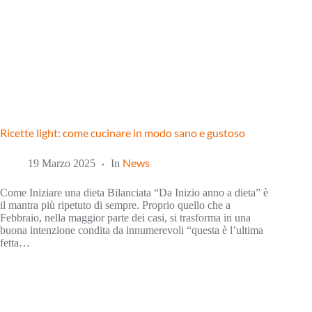
Ricette light: come cucinare in modo sano e gustoso
News
19 Marzo 2025
In
Come Iniziare una dieta Bilanciata “Da Inizio anno a dieta” è
il mantra più ripetuto di sempre. Proprio quello che a
Febbraio, nella maggior parte dei casi, si trasforma in una
buona intenzione condita da innumerevoli “questa è l’ultima
fetta…