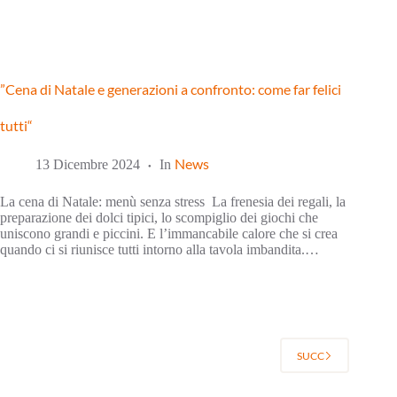
”Cena di Natale e generazioni a confronto: come far felici
tutti“
News
13 Dicembre 2024
In
La cena di Natale: menù senza stress La frenesia dei regali, la
preparazione dei dolci tipici, lo scompiglio dei giochi che
uniscono grandi e piccini. E l’immancabile calore che si crea
quando ci si riunisce tutti intorno alla tavola imbandita.…
SUCC