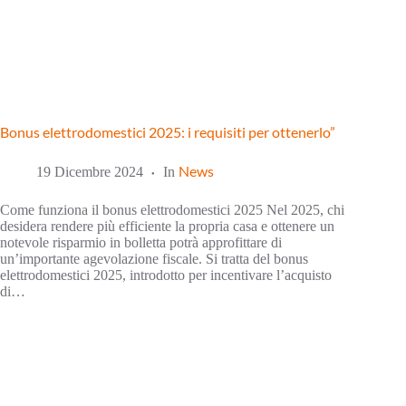
Bonus elettrodomestici 2025: i requisiti per ottenerlo”
News
19 Dicembre 2024
In
Come funziona il bonus elettrodomestici 2025 Nel 2025, chi
desidera rendere più efficiente la propria casa e ottenere un
notevole risparmio in bolletta potrà approfittare di
un’importante agevolazione fiscale. Si tratta del bonus
elettrodomestici 2025, introdotto per incentivare l’acquisto
di…