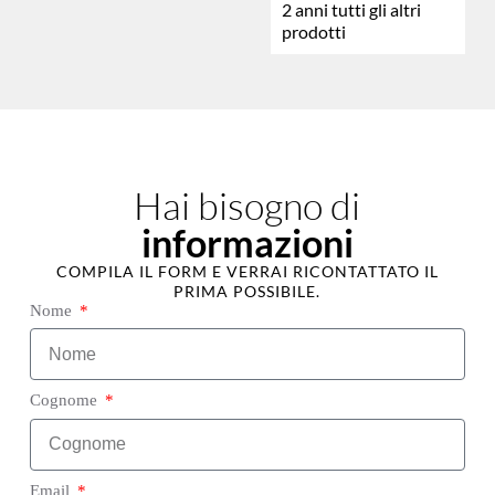
2 anni tutti gli altri
prodotti
Hai bisogno di
informazioni
COMPILA IL FORM E VERRAI RICONTATTATO IL
PRIMA POSSIBILE.
Nome
Cognome
Email