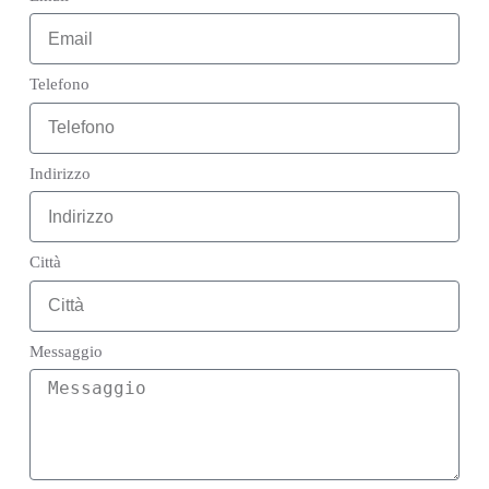
Telefono
Indirizzo
Città
Messaggio