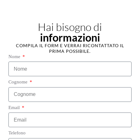
Hai bisogno di
informazioni
COMPILA IL FORM E VERRAI RICONTATTATO IL
PRIMA POSSIBILE.
Nome
Cognome
Email
Telefono