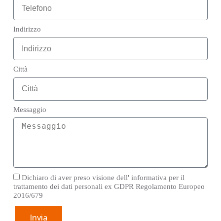
Indirizzo
Città
Messaggio
Dichiaro di aver preso visione dell' informativa per il
trattamento dei dati personali ex GDPR Regolamento Europeo
2016/679
Invia