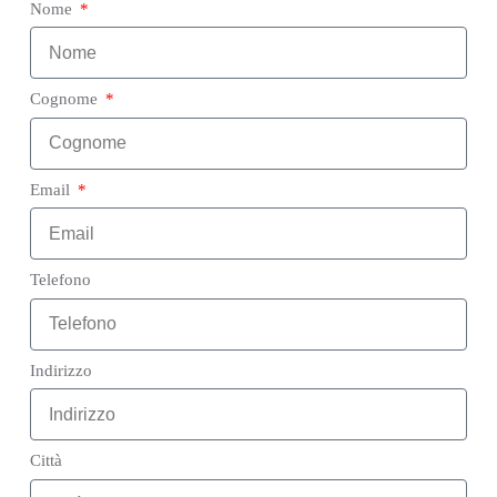
Nome
Cognome
Email
Telefono
Indirizzo
Città