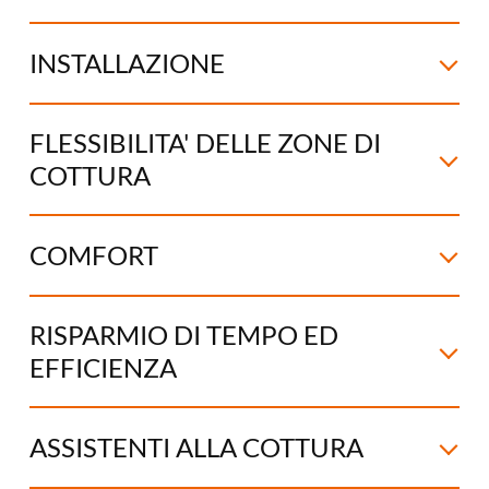
INSTALLAZIONE
FLESSIBILITA' DELLE ZONE DI
COTTURA
COMFORT
RISPARMIO DI TEMPO ED
EFFICIENZA
ASSISTENTI ALLA COTTURA