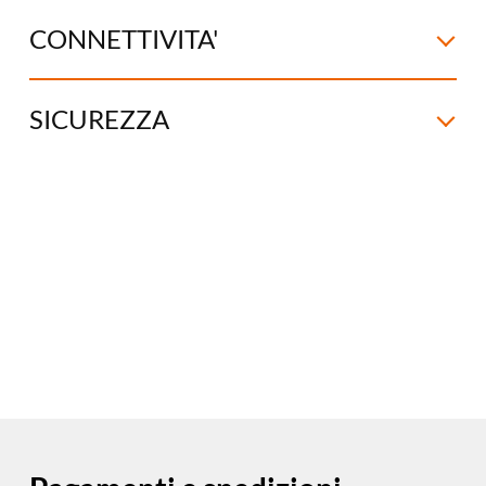
CONNETTIVITA'
SICUREZZA