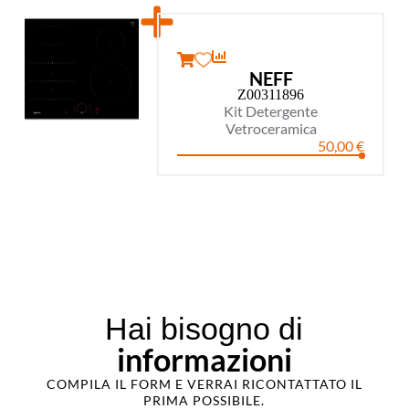
NEFF
Z00311896
Kit Detergente
Vetroceramica
50,00
€
Hai bisogno di
informazioni
COMPILA IL FORM E VERRAI RICONTATTATO IL
PRIMA POSSIBILE.