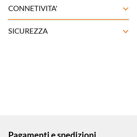
CONNETIVITA'
SICUREZZA
Pagamenti e spedizioni