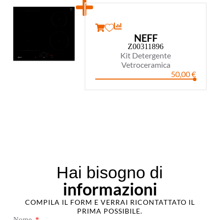
NEFF
Z00311896
Kit Detergente
Vetroceramica
50,00
€
Hai bisogno di
informazioni
COMPILA IL FORM E VERRAI RICONTATTATO IL
PRIMA POSSIBILE.
Nome