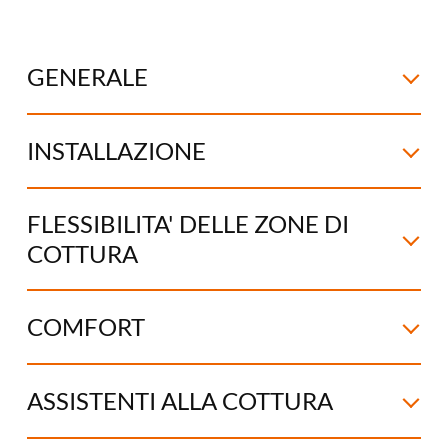
GENERALE
INSTALLAZIONE
FLESSIBILITA' DELLE ZONE DI
COTTURA
COMFORT
ASSISTENTI ALLA COTTURA