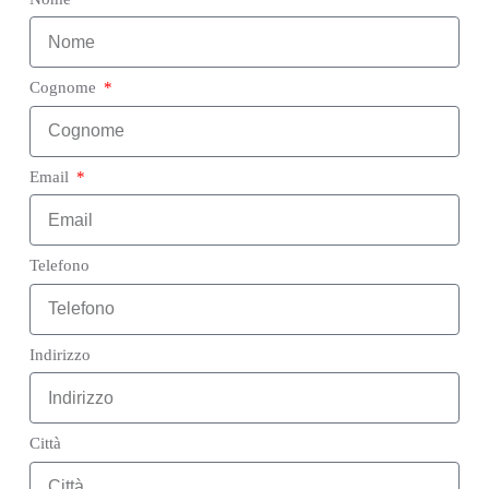
Cognome
Email
Telefono
Indirizzo
Città