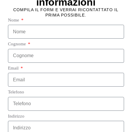
informazioni
COMPILA IL FORM E VERRAI RICONTATTATO IL
PRIMA POSSIBILE.
Nome
Cognome
Email
Telefono
Indirizzo