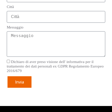
Città
Messaggio
Dichiaro di aver preso visione dell' informativa per il
trattamento dei dati personali ex GDPR Regolamento Europeo
2016/679
Invia