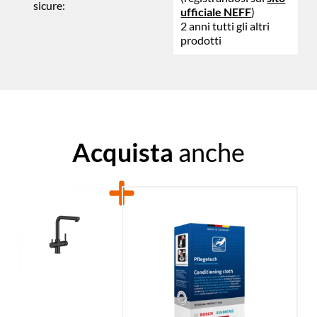
sicure:
ufficiale NEFF
)
2 anni tutti gli altri
prodotti
Acquista
anche