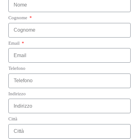
Cognome
Email
Telefono
Indirizzo
Città