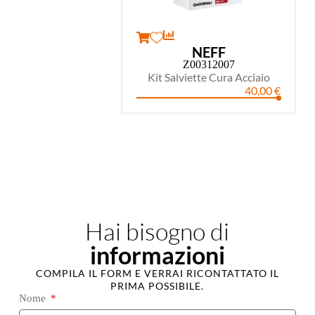
NEFF
Z00312007
Kit Salviette Cura Acciaio
40,00
€
Hai bisogno di
informazioni
COMPILA IL FORM E VERRAI RICONTATTATO IL
PRIMA POSSIBILE.
Nome