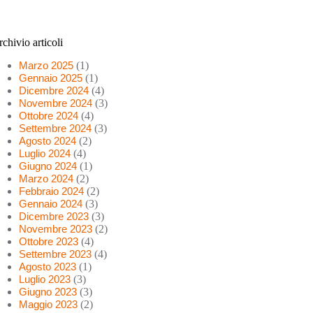
chivio articoli
Marzo 2025
(1)
Gennaio 2025
(1)
Dicembre 2024
(4)
Novembre 2024
(3)
Ottobre 2024
(4)
Settembre 2024
(3)
Agosto 2024
(2)
Luglio 2024
(4)
Giugno 2024
(1)
Marzo 2024
(2)
Febbraio 2024
(2)
Gennaio 2024
(3)
Dicembre 2023
(3)
Novembre 2023
(2)
Ottobre 2023
(4)
Settembre 2023
(4)
Agosto 2023
(1)
Luglio 2023
(3)
Giugno 2023
(3)
Maggio 2023
(2)